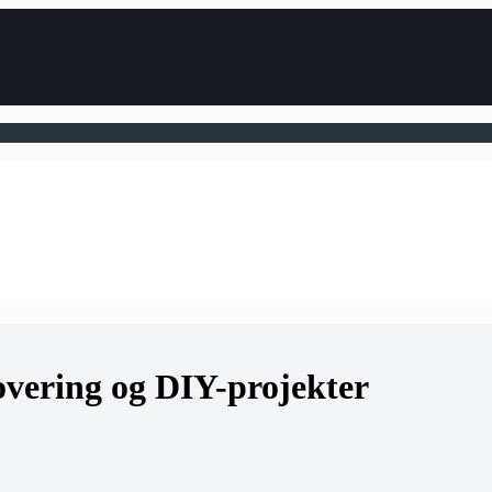
vering og DIY-projekter