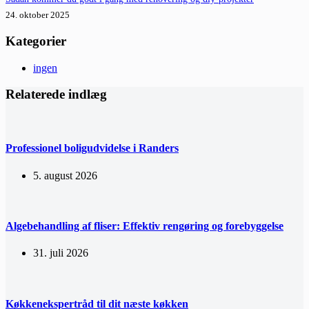
24. oktober 2025
Kategorier
ingen
Relaterede indlæg
Professionel boligudvidelse i Randers
5. august 2026
Algebehandling af fliser: Effektiv rengøring og forebyggelse
31. juli 2026
Køkkenekspertråd til dit næste køkken