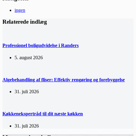
ingen
Relaterede indlæg
Professionel boligudvidelse i Randers
5. august 2026
Algebehandling af fliser: Effektiv rengøring og forebyggelse
31. juli 2026
Køkkenekspertråd til dit næste køkken
31. juli 2026